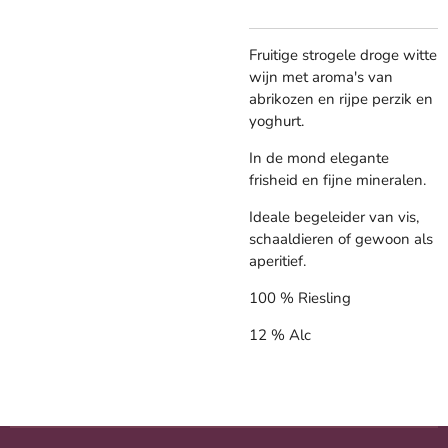
Fruitige strogele droge witte
wijn met aroma's van
abrikozen en rijpe perzik en
yoghurt.
In de mond elegante
frisheid en fijne mineralen.
Ideale begeleider van vis,
schaaldieren of gewoon als
aperitief.
100 % Riesling
12 % Alc