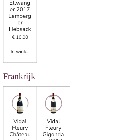
Ellwang
er 2017
Lemberg
er
Hebsack
€ 10,00
In winkelwagen
Frankrijk
Vidal
Vidal
Fleury
Fleury
Château
Gigonda